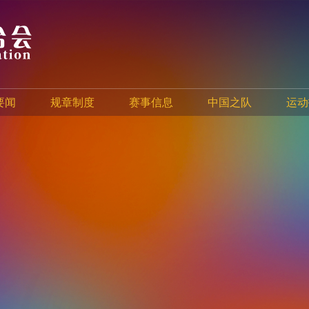
要闻
规章制度
赛事信息
中国之队
运动