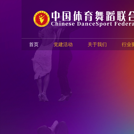
首页
党建活动
关于我们
行业