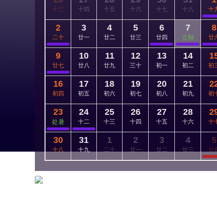
十三
十四
十五
十六
十七
十八
十
2
3
4
5
6
7
8
二十
廿一
廿二
廿三
廿四
立秋
廿
9
10
11
12
13
14
1
廿七
廿八
廿九
三十
初一
初二
初
16
17
18
19
20
21
2
初四
初五
初六
初七
初八
初九
初
23
24
25
26
27
28
2
处暑
十二
十三
十四
十五
十六
十
30
31
1
2
3
4
5
十八
十九
二十
廿一
廿二
廿三
廿