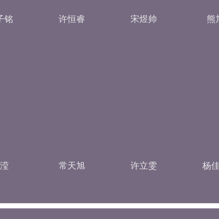
子铭
许恒睿
宋煜帅
熊
滢
常天旭
许立雯
杨