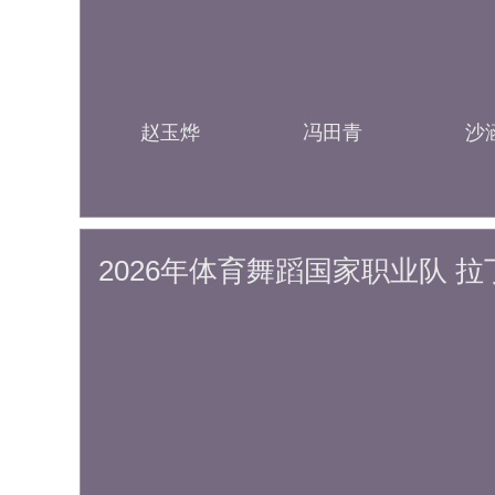
赵玉烨
冯田青
沙
2026年体育舞蹈国家职业队 拉