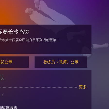
标赛长沙鸣锣
长沙市第十四届全民健身节系列活动暨第二
。
判员公示
教练员（教师）公示
载
更多
报！
和监察调查