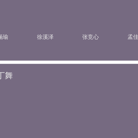
涵瑜
徐溪泽
张竞心
孟
丁舞