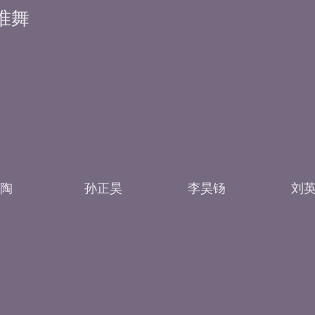
准舞
陶
孙正昊
李昊钖
刘