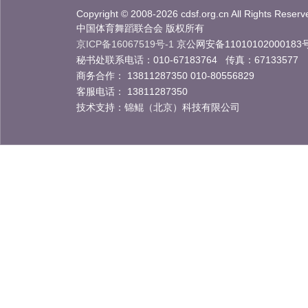
Copyright © 2008-2026 cdsf.org.cn All Rights Reserv
中国体育舞蹈联合会 版权所有
京ICP备16067519号-1
京公网安备11010102000183
秘书处联系电话：010-67183764 传真：67133577
商务合作： 13811287350 010-80556829
客服电话： 13811287350
技术支持：锦鲲（北京）科技有限公司