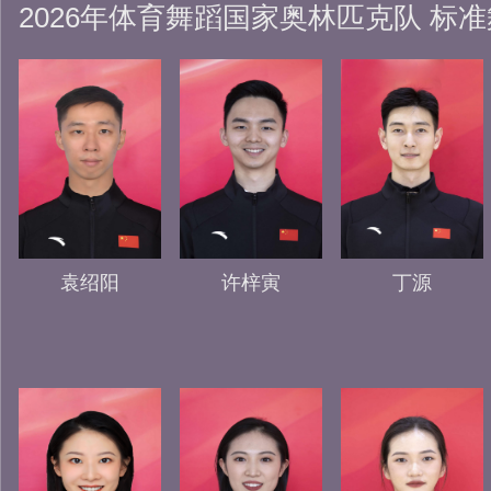
2026年体育舞蹈国家奥林匹克队 标准
袁绍阳
许梓寅
丁源