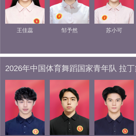
王佳蕊
邹予然
苏小可
2026年中国体育舞蹈国家青年队 拉丁