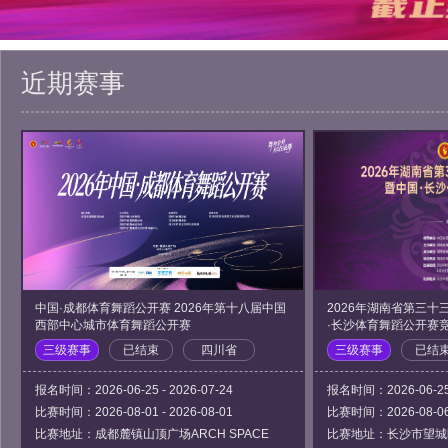
近期赛事
中国·成都体育舞蹈公开赛 2026年第十八届中国
2026年湖南省第三
西部中心城市体育舞蹈公开赛
·长沙体育舞蹈公开赛
三级赛事
已结束
四川省
三级赛事
已结
报名时间：2026-06-25 - 2026-07-24
报名时间：2026-06-25 -
比赛时间：2026-08-01 - 2026-08-01
比赛时间：2026-08-06 -
比赛地址：成都麓镇山顶广场ARCH SPACE
比赛地址：长沙市望城