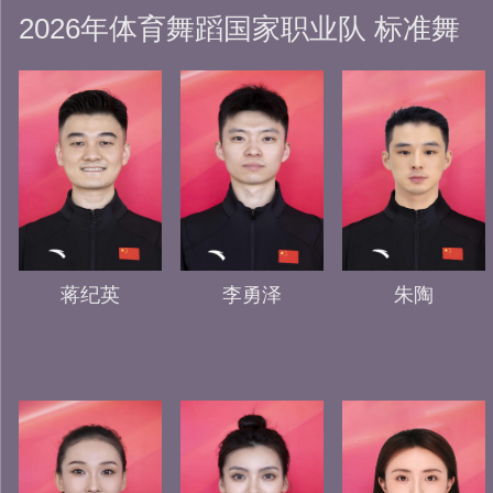
2026年体育舞蹈国家职业队 标准舞
蒋纪英
李勇泽
朱陶