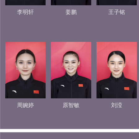
李明轩
姜鹏
王子铭
周婉婷
原智敏
刘滢