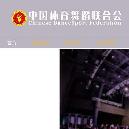
首页
党建活动
关于我们
行业要闻