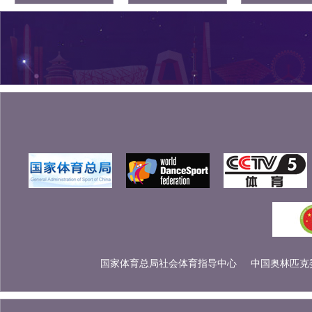
国家体育总局社会体育指导中心
中国奥林匹克