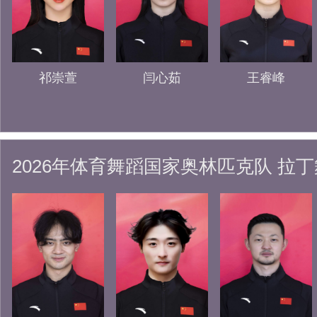
祁崇萱
闫心茹
王睿峰
2026年体育舞蹈国家奥林匹克队 拉丁