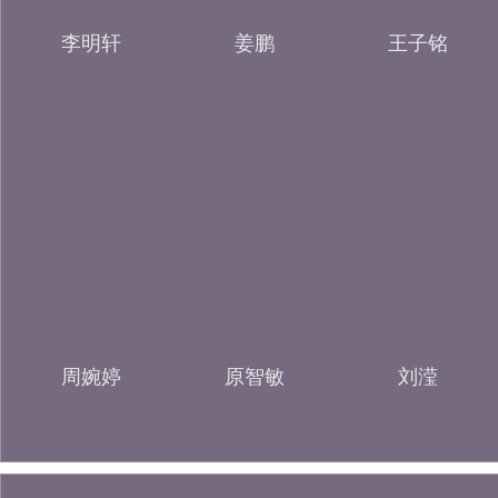
李明轩
姜鹏
王子铭
周婉婷
原智敏
刘滢