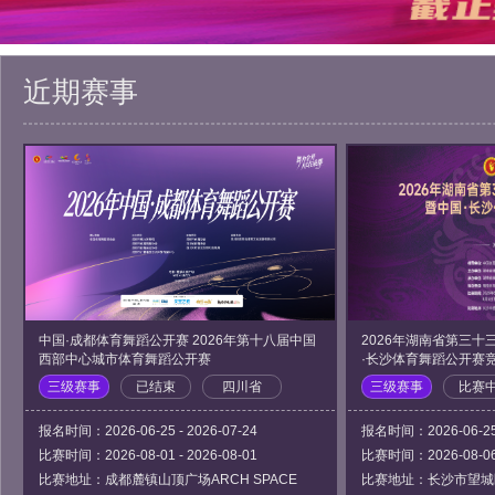
近期赛事
中国·成都体育舞蹈公开赛 2026年第十八届中国
2026年湖南省第三
西部中心城市体育舞蹈公开赛
·长沙体育舞蹈公开赛
三级赛事
已结束
四川省
三级赛事
比赛
报名时间：2026-06-25 - 2026-07-24
报名时间：2026-06-25 -
比赛时间：2026-08-01 - 2026-08-01
比赛时间：2026-08-06 -
比赛地址：成都麓镇山顶广场ARCH SPACE
比赛地址：长沙市望城