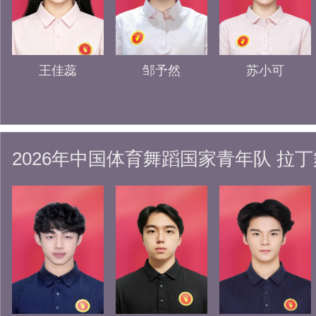
王佳蕊
邹予然
苏小可
2026年中国体育舞蹈国家青年队 拉丁