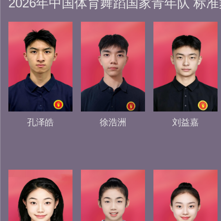
2026年中国体育舞蹈国家青年队 标准
孔泽皓
徐浩洲
刘益嘉