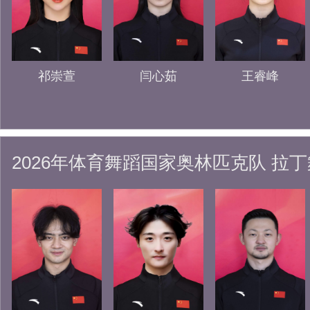
祁崇萱
闫心茹
王睿峰
2026年体育舞蹈国家奥林匹克队 拉丁