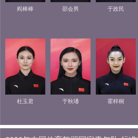
阎棒棒
邵会男
于政民
杜玉君
于秋璠
霍梓桐