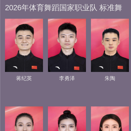
2026年体育舞蹈国家职业队 标准舞
蒋纪英
李勇泽
朱陶