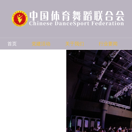
首页
党建活动
关于我们
行业要闻