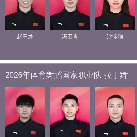
赵玉烨
冯田青
沙涵瑜
2026年体育舞蹈国家职业队 拉丁舞