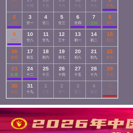
十三
十四
十五
十六
十七
十八
十九
2
3
4
5
6
7
8
二十
廿一
廿二
廿三
廿四
立秋
廿六
9
10
11
12
13
14
15
廿七
廿八
廿九
三十
初一
初二
初三
16
17
18
19
20
21
22
初四
初五
初六
初七
初八
初九
初十
23
24
25
26
27
28
29
处暑
十二
十三
十四
十五
十六
十七
30
31
1
2
3
4
5
十八
十九
二十
廿一
廿二
廿三
廿四