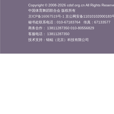
Copyright © 2008-2026 cdsf.org.cn All Rights Reserv
中国体育舞蹈联合会 版权所有
京ICP备16067519号-1
京公网安备11010102000183
秘书处联系电话：010-67183764 传真：67133577
商务合作： 13811287350 010-80556829
客服电话： 13811287350
技术支持：锦鲲（北京）科技有限公司