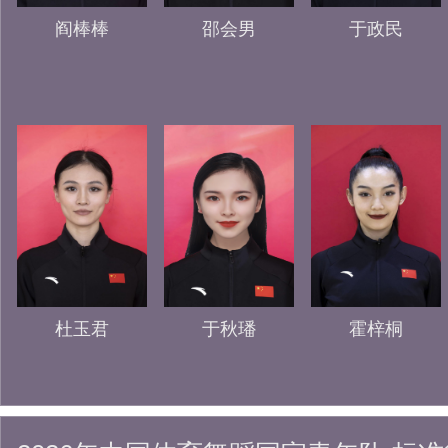
阎棒棒
邵会男
于政民
杜玉君
于秋璠
霍梓桐