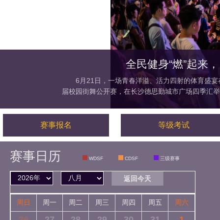
中国体育舞蹈公
体育舞蹈的魅力，远不止于一丝不苟地盘起发髻
赛事报名
等级考试
赛事日历
WDSF
CDSF
三级赛事
返回今天
周日
周一
周二
周三
周四
周五
周六
26
27
28
29
30
31
1