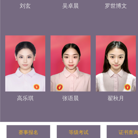
刘玄
吴卓晨
罗世博文
高乐琪
张语晨
翟秋月
赛事报名
等级考试
证书查