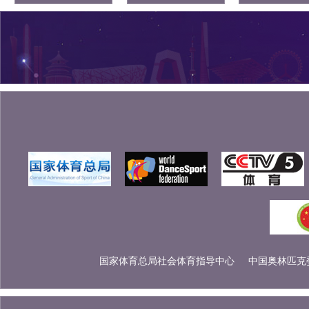
国家体育总局社会体育指导中心
中国奥林匹克