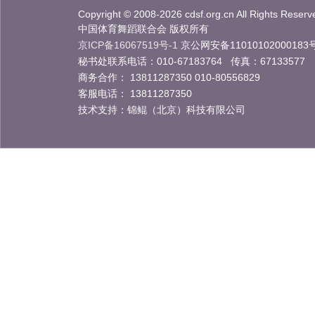
Copyright © 2008-2026 cdsf.org.cn All Rights Reserv
中国体育舞蹈联合会 版权所有
京ICP备16067519号-1
京公网安备11010102000183
秘书处联系电话：010-67183764 传真：67133577
商务合作： 13811287350 010-80556829
客服电话： 13811287350
技术支持：锦鲲（北京）科技有限公司