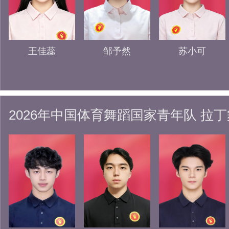
王佳蕊
邹予然
苏小可
2026年中国体育舞蹈国家青年队 拉丁