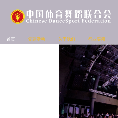
首页
党建活动
关于我们
行业要闻