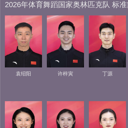
2026年体育舞蹈国家奥林匹克队 标准
袁绍阳
许梓寅
丁源