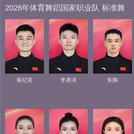
2026年体育舞蹈国家职业队 标准舞
蒋纪英
李勇泽
朱陶