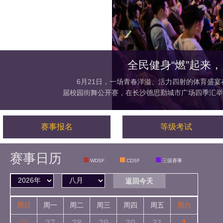
中国体育舞蹈公
体育舞蹈的魅力，远不止于一丝不苟地盘起发髻
赛事报名
等级考试
赛事日历
WDSF
CDSF
三级赛事
返回今天
周日
周一
周二
周三
周四
周五
周六
26
27
28
29
30
31
1