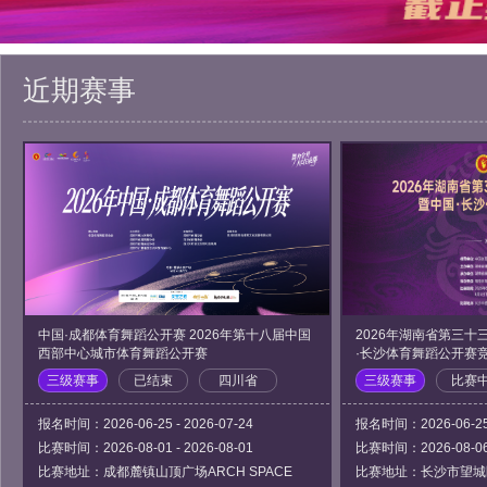
近期赛事
中国·成都体育舞蹈公开赛 2026年第十八届中国
2026年湖南省第三
西部中心城市体育舞蹈公开赛
·长沙体育舞蹈公开赛
三级赛事
已结束
四川省
三级赛事
比赛
报名时间：2026-06-25 - 2026-07-24
报名时间：2026-06-25 -
比赛时间：2026-08-01 - 2026-08-01
比赛时间：2026-08-06 -
比赛地址：成都麓镇山顶广场ARCH SPACE
比赛地址：长沙市望城