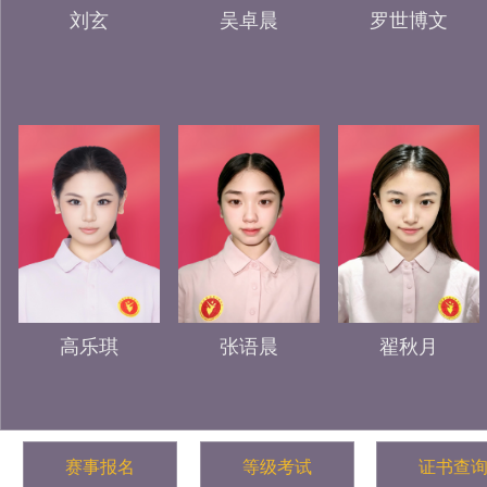
刘玄
吴卓晨
罗世博文
高乐琪
张语晨
翟秋月
赛事报名
等级考试
证书查