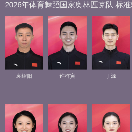
2026年体育舞蹈国家奥林匹克队 标准
袁绍阳
许梓寅
丁源