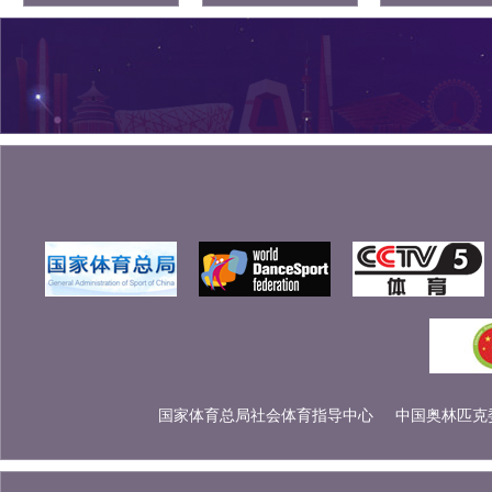
国家体育总局社会体育指导中心
中国奥林匹克