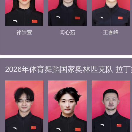
祁崇萱
闫心茹
王睿峰
2026年体育舞蹈国家奥林匹克队 拉丁