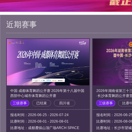
近期赛事
中国·成都体育舞蹈公开赛 2026年第十八届中国
2026年湖南省第三
西部中心城市体育舞蹈公开赛
·长沙体育舞蹈公开赛
三级赛事
已结束
四川省
三级赛事
比赛
报名时间：2026-06-25 - 2026-07-24
报名时间：2026-06-25 -
比赛时间：2026-08-01 - 2026-08-01
比赛时间：2026-08-06 -
比赛地址：成都麓镇山顶广场ARCH SPACE
比赛地址：长沙市望城