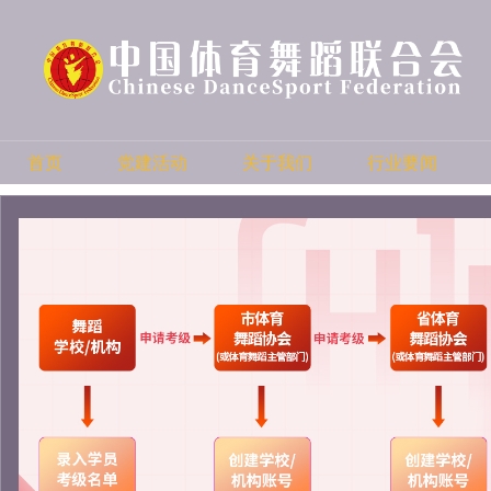
首页
党建活动
关于我们
行业要闻