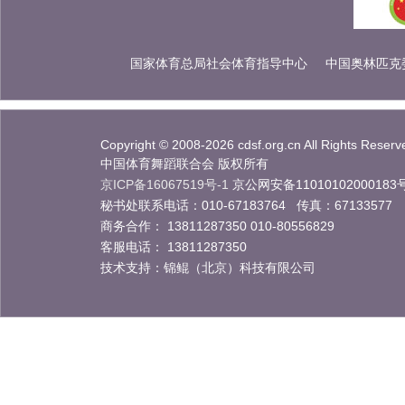
国家体育总局社会体育指导中心
中国奥林匹克
Copyright © 2008-2026 cdsf.org.cn All Rights Reserv
中国体育舞蹈联合会 版权所有
京ICP备16067519号-1
京公网安备11010102000183
秘书处联系电话：010-67183764 传真：67133577
商务合作： 13811287350 010-80556829
客服电话： 13811287350
技术支持：锦鲲（北京）科技有限公司