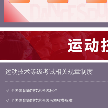
运动技术等级考试相关规章制度
全国体育舞蹈技术等级标准
全国体育舞蹈技术等级考核收费标准