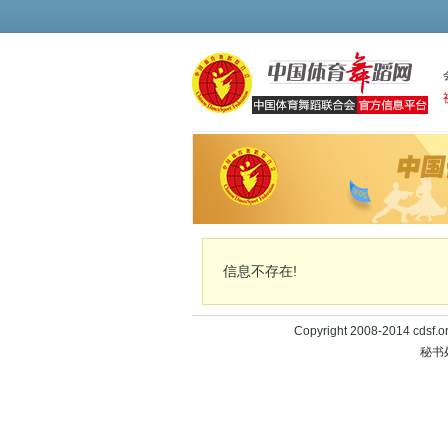
信息不存在!
Copyright 2008-2014 cd
秘书处