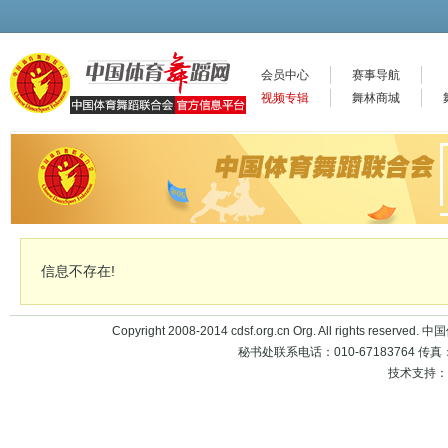
会员中心
赛事导航
视频专辑
舞林商城
信息不存在!
Copyright 2008-2014 cdsf.org.cn Org. All rights 
秘书处联系电话：010-67183764 传真：010
技术支持：