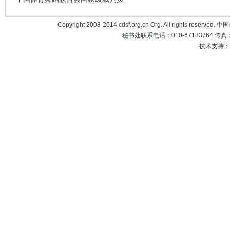
Copyright 2008-2014 cdsf.org.cn Org. All rights 
秘书处联系电话：010-67183764 传真：010
技术支持：