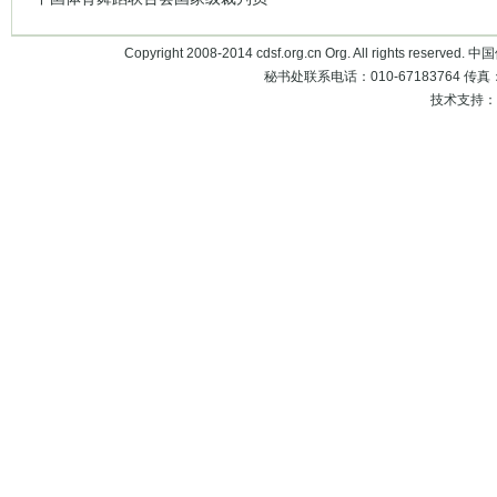
Copyright 2008-2014 cdsf.org.cn Org. All rights 
秘书处联系电话：010-67183764 传真：010
技术支持：