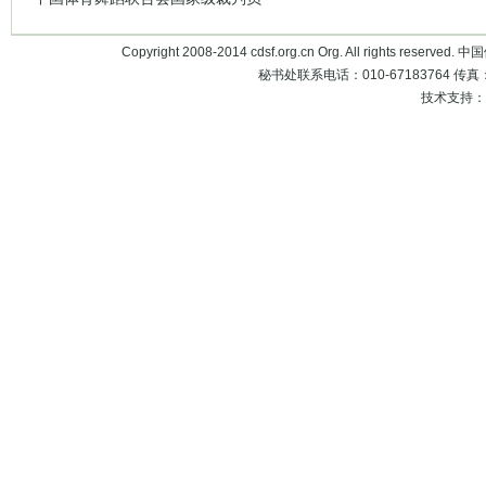
Copyright 2008-2014 cdsf.org.cn Org. All rights 
秘书处联系电话：010-67183764 传真：010
技术支持：