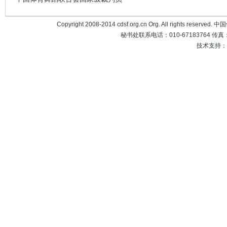
Copyright 2008-2014 cdsf.org.cn Org. All rights 
秘书处联系电话：010-67183764 传真：010
技术支持：