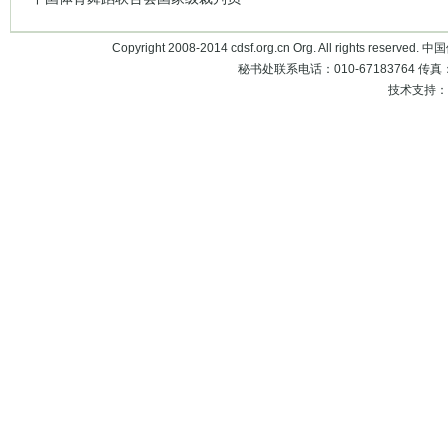
Copyright 2008-2014 cdsf.org.cn Org. All rights 
秘书处联系电话：010-67183764 传真：010
技术支持：