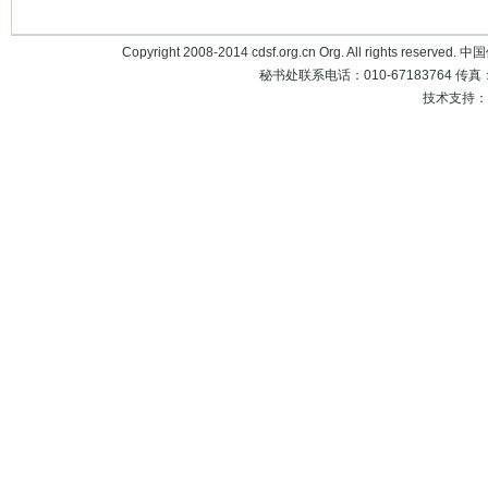
Copyright 2008-2014 cdsf.org.cn Org. All rights 
秘书处联系电话：010-67183764 传真：010
技术支持：