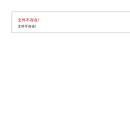
文件不存在!
文件不存在!