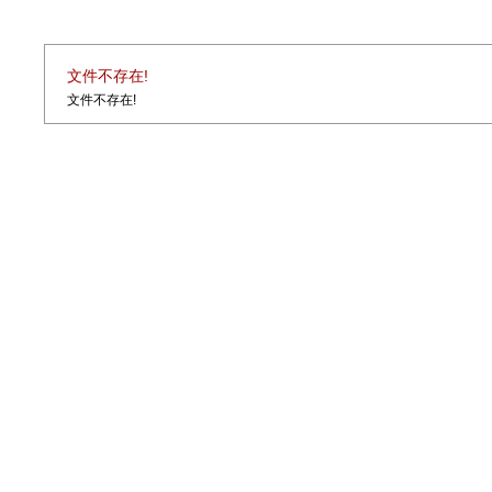
文件不存在!
文件不存在!