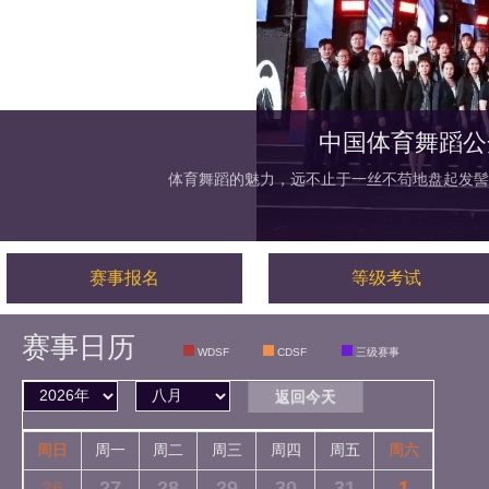
中国体育舞蹈公
体育舞蹈的魅力，远不止于一丝不苟地盘起发髻
赛事报名
等级考试
赛事日历
WDSF
CDSF
三级赛事
返回今天
周日
周一
周二
周三
周四
周五
周六
26
27
28
29
30
31
1