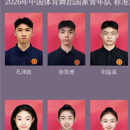
2026年中国体育舞蹈国家青年队 标准
孔泽皓
徐浩洲
刘益嘉