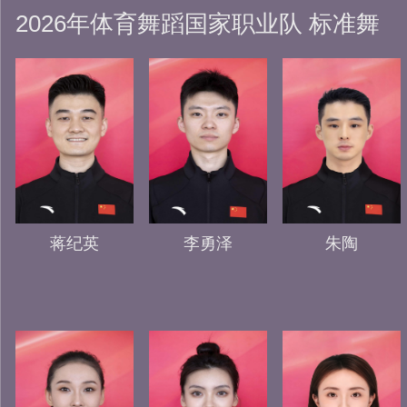
2026年体育舞蹈国家职业队 标准舞
蒋纪英
李勇泽
朱陶