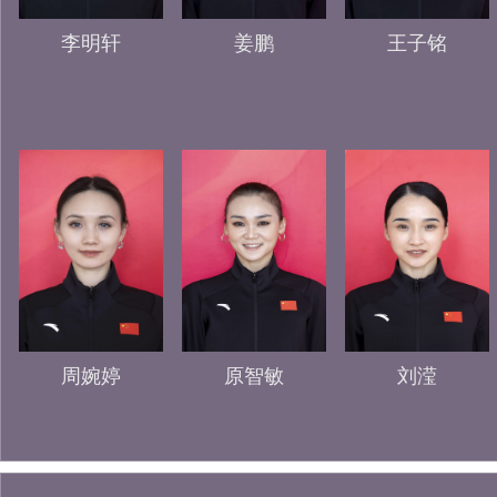
李明轩
姜鹏
王子铭
周婉婷
原智敏
刘滢