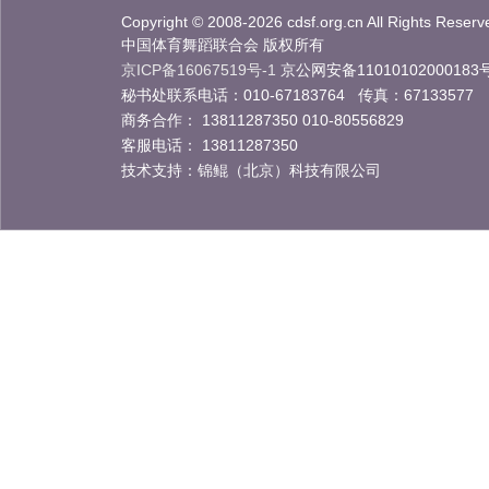
Copyright © 2008-2026 cdsf.org.cn All Rights Reserv
中国体育舞蹈联合会 版权所有
京ICP备16067519号-1
京公网安备11010102000183
秘书处联系电话：010-67183764 传真：67133577
商务合作： 13811287350 010-80556829
客服电话： 13811287350
技术支持：锦鲲（北京）科技有限公司