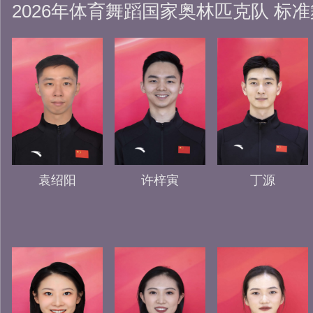
2026年体育舞蹈国家奥林匹克队 标准
袁绍阳
许梓寅
丁源