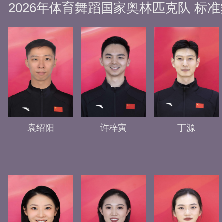
2026年体育舞蹈国家奥林匹克队 标准
袁绍阳
许梓寅
丁源