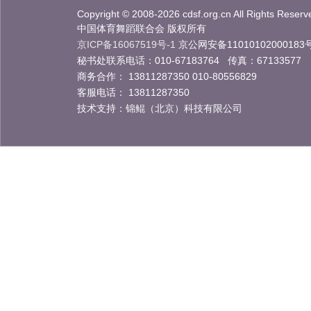
Copyright © 2008-2026 cdsf.org.cn All Rights Reserv
中国体育舞蹈联合会 版权所有
京ICP备16067519号-1
京公网安备11010102000183
秘书处联系电话：010-67183764 传真：67133577
商务合作： 13811287350 010-80556829
客服电话： 13811287350
技术支持：锦鲲（北京）科技有限公司