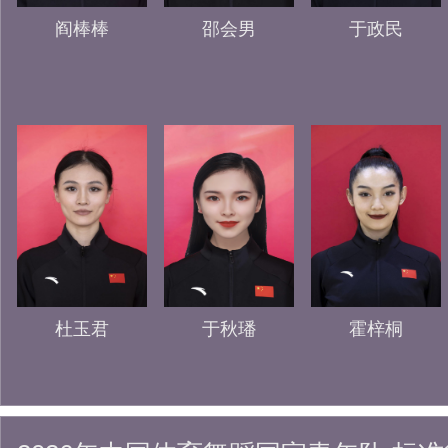
阎棒棒
邵会男
于政民
杜玉君
于秋璠
霍梓桐