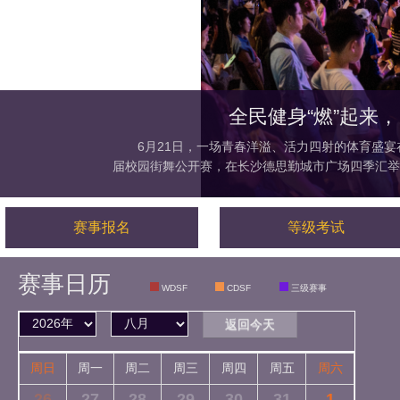
全民健身“燃”起来
6月21日，一场青春洋溢、活力四射的体育盛宴
届校园街舞公开赛，在长沙德思勤城市广场四季汇举
赛事报名
等级考试
赛事日历
WDSF
CDSF
三级赛事
返回今天
周日
周一
周二
周三
周四
周五
周六
26
27
28
29
30
31
1