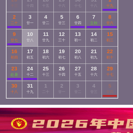
十三
十四
十五
十六
十七
十八
十九
2
3
4
5
6
7
8
二十
廿一
廿二
廿三
廿四
立秋
廿六
9
10
11
12
13
14
15
廿七
廿八
廿九
三十
初一
初二
初三
16
17
18
19
20
21
22
初四
初五
初六
初七
初八
初九
初十
23
24
25
26
27
28
29
处暑
十二
十三
十四
十五
十六
十七
30
31
1
2
3
4
5
十八
十九
二十
廿一
廿二
廿三
廿四