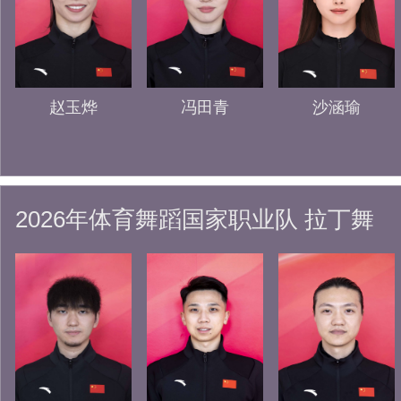
赵玉烨
冯田青
沙涵瑜
2026年体育舞蹈国家职业队 拉丁舞