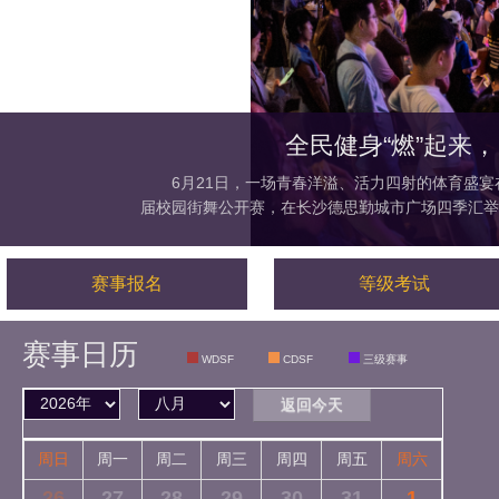
中国体育舞蹈公
体育舞蹈的魅力，远不止于一丝不苟地盘起发髻
赛事报名
等级考试
赛事日历
WDSF
CDSF
三级赛事
返回今天
周日
周一
周二
周三
周四
周五
周六
26
27
28
29
30
31
1