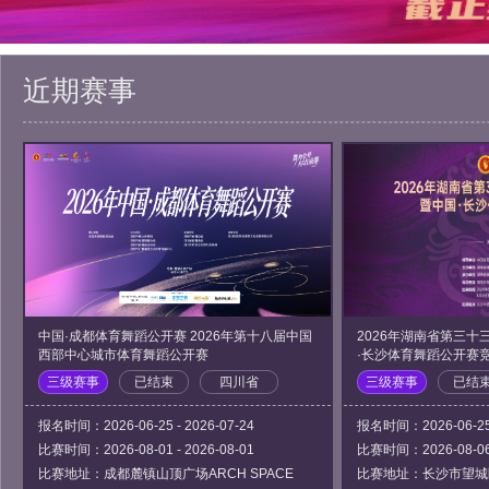
近期赛事
中国·成都体育舞蹈公开赛 2026年第十八届中国
2026年湖南省第三
西部中心城市体育舞蹈公开赛
·长沙体育舞蹈公开赛
三级赛事
已结束
四川省
三级赛事
已结
报名时间：2026-06-25 - 2026-07-24
报名时间：2026-06-25 -
比赛时间：2026-08-01 - 2026-08-01
比赛时间：2026-08-06 -
比赛地址：成都麓镇山顶广场ARCH SPACE
比赛地址：长沙市望城