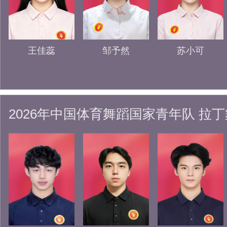
王佳蕊
邹予然
苏小可
2026年中国体育舞蹈国家青年队 拉丁