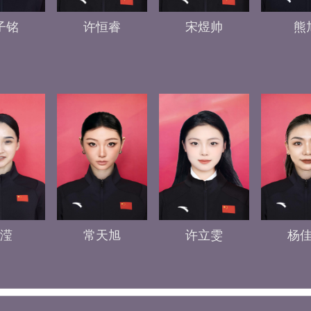
子铭
许恒睿
宋煜帅
熊
滢
常天旭
许立雯
杨