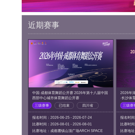
近期赛事
中国·成都体育舞蹈公开赛 2026年第十八届中国
2026
西部中心城市体育舞蹈公开赛
·长沙体
三级赛事
已结束
四川省
三级赛
报名时间：2026-06-25 - 2026-07-24
报名时间：2
比赛时间：2026-08-01 - 2026-08-01
比赛时间：2
比赛地址：成都麓镇山顶广场ARCH SPACE
比赛地址