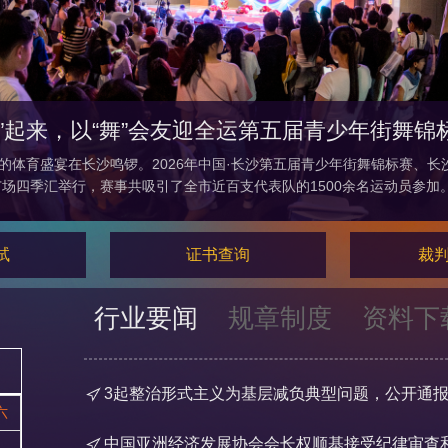
燃”起来，以“舞”会友迎全运第五届青少年街舞锦
射的体育盛宴在长沙鸣锣。2026年中国·长沙第五届青少年街舞锦标赛、
场四季汇举行，赛事共吸引了全市近百支代表队的1500余名运动员参加
试
证书查询
裁
行业要闻
规章制度
资料下
3起整治形式主义为基层减负典型问题，公开通
六
中国亚洲经济发展协会会长权顺基接受纪律审查