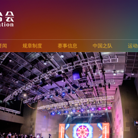
要闻
规章制度
赛事信息
中国之队
运动