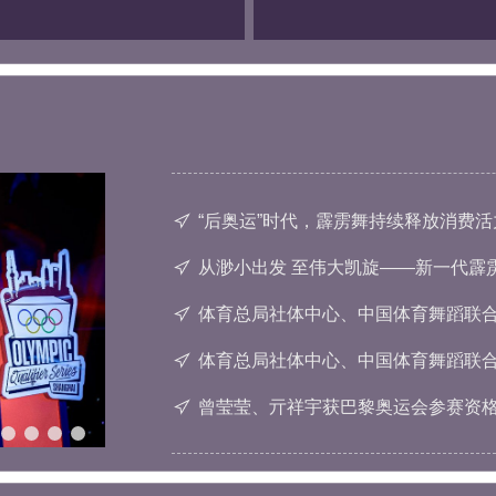
“后奥运”时代，霹雳舞持续释放消费
从渺小出发 至伟大凯旋——新一代霹
体育总局社体中心、中国体育舞蹈联
体育总局社体中心、中国体育舞蹈联