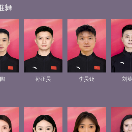
准舞
陶
孙正昊
李昊钖
刘