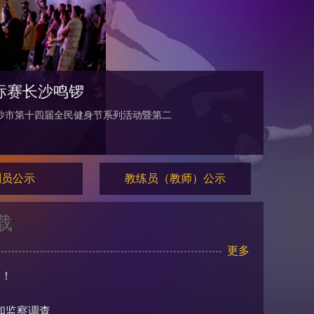
标赛长沙鸣锣
长沙市第十四届全民健身节系列活动暨第二
。
判员公示
教练员（教师）公示
载
更多
报！
和监察调查