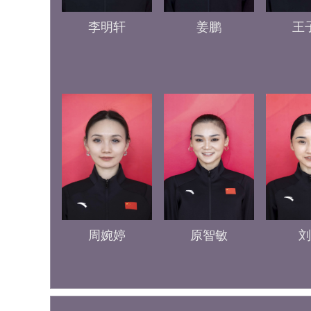
李明轩
姜鹏
王
周婉婷
原智敏
刘