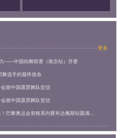
更多
活力——中国街舞联赛（南京站）开赛
雳舞选手的最终使命
合会致中国霹雳舞队贺信
合会致中国霹雳舞队贺信
曾莹莹、亓祥宇获巴黎奥运会参赛资格！巴黎奥运会资格系列赛布达佩斯站圆满落幕