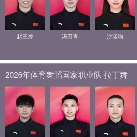
赵玉烨
冯田青
沙涵瑜
2026年体育舞蹈国家职业队 拉丁舞