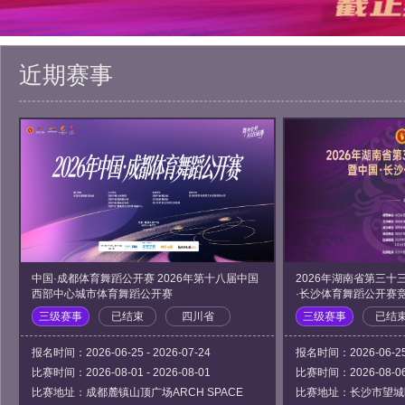
近期赛事
中国·成都体育舞蹈公开赛 2026年第十八届中国
2026年湖南省第三
西部中心城市体育舞蹈公开赛
·长沙体育舞蹈公开赛
三级赛事
已结束
四川省
三级赛事
已结
报名时间：2026-06-25 - 2026-07-24
报名时间：2026-06-25 -
比赛时间：2026-08-01 - 2026-08-01
比赛时间：2026-08-06 -
比赛地址：成都麓镇山顶广场ARCH SPACE
比赛地址：长沙市望城