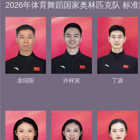
2026年体育舞蹈国家奥林匹克队 标准
袁绍阳
许梓寅
丁源