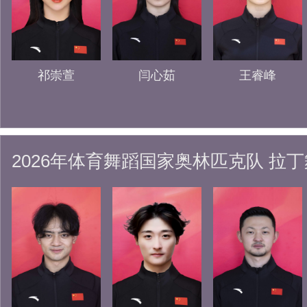
祁崇萱
闫心茹
王睿峰
2026年体育舞蹈国家奥林匹克队 拉丁