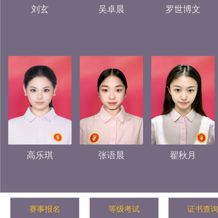
刘玄
吴卓晨
罗世博文
高乐琪
张语晨
翟秋月
赛事报名
等级考试
证书查