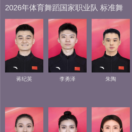
2026年体育舞蹈国家职业队 标准舞
蒋纪英
李勇泽
朱陶