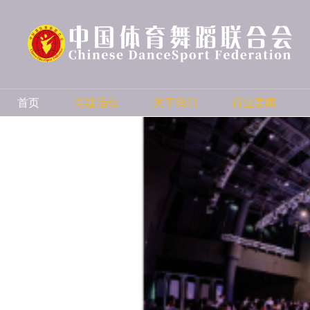
首页
党建活动
关于我们
行业要闻