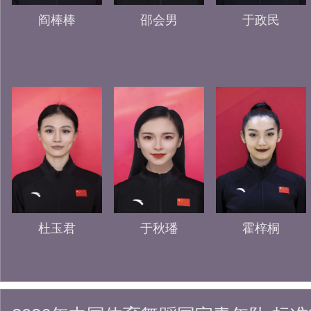
阎棒棒
邵会男
于政民
杜玉君
于秋璠
霍梓桐