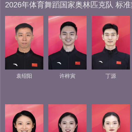
2026年体育舞蹈国家奥林匹克队 标准
袁绍阳
许梓寅
丁源